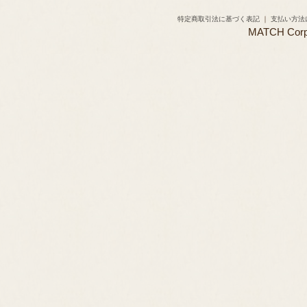
特定商取引法に基づく表記
｜
支払い方法
MATCH Corpor