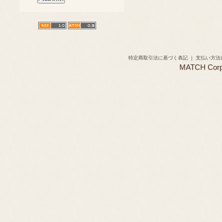
特定商取引法に基づく表記
｜
支払い方法
MATCH Corpor